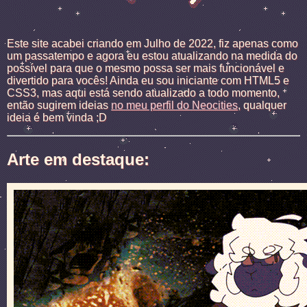
Este site acabei criando em Julho de 2022, fiz apenas como
um passatempo e agora eu estou atualizando na medida do
possível para que o mesmo possa ser mais funcionável e
divertido para vocês! Ainda eu sou iniciante com HTML5 e
CSS3, mas aqui está sendo atualizado a todo momento,
então sugirem ideias
no meu perfil do Neocities
, qualquer
ideia é bem vinda ;D
Arte em destaque: