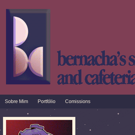
Sobre Mim
Portfólio
Comissions