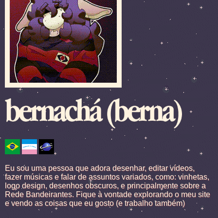
Eu sou uma pessoa que adora desenhar, editar vídeos,
fazer músicas e falar de assuntos variados, como: vinhetas,
logo design, desenhos obscuros, e principalmente sobre a
Rede Bandeirantes. Fique à vontade explorando o meu site
e vendo as coisas que eu gosto (e trabalho também)