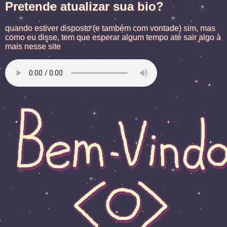
Pretende atualizar sua bio?
quando estiver disposto (e também com vontade) sim, mas
como eu disse, tem que esperar algum tempo até sair algo à
mais nesse site