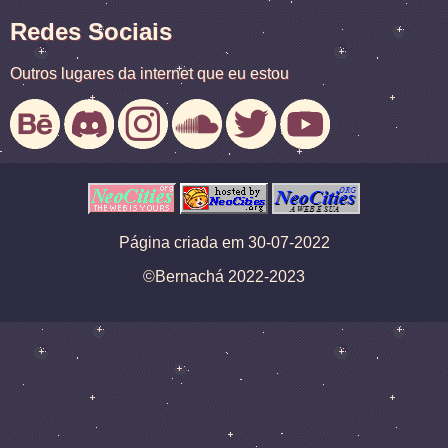
Redes Sociais
Outros lugares da internet que eu estou
Página criada em 30-07-2022
©Bernachá 2022-2023