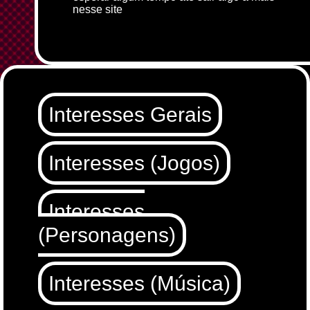
nesse site
Interesses Gerais
Interesses (Jogos)
Interesses
(Personagens)
Interesses (Música)