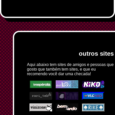
outros sites
Aqui abaixo tem sites de amigos e pessoas que
gosto que também tem sites, e que eu
recomendo você dar uma checada!