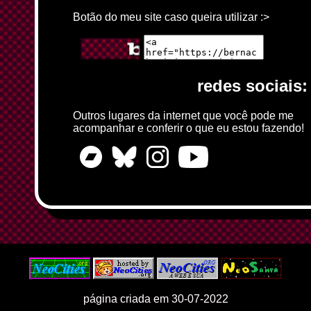
Botão do meu site caso queira utilizar :>
redes sociais:
Outros lugares da internet que você pode me
acompanhar e conferir o que eu estou fazendo!
página criada em 30-07-2022